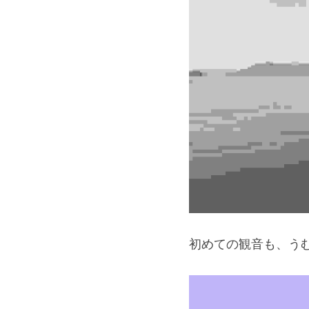
初めての観音も、う