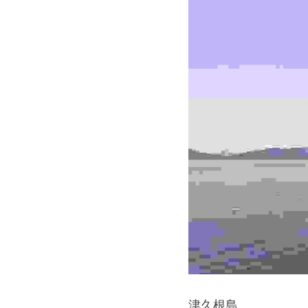
津久根島。