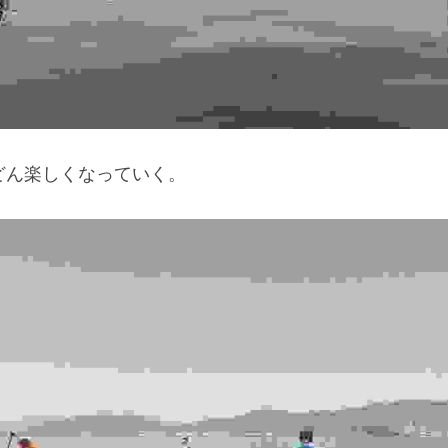
どん楽しくなっていく。