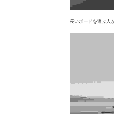
長いボードを選ぶ人