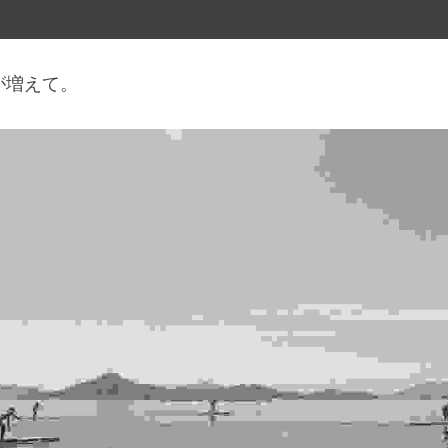
が増えて。