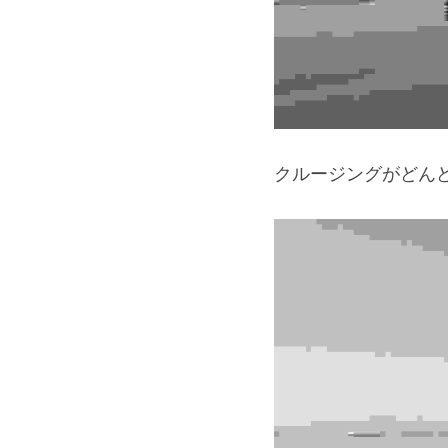
クルージングがどん