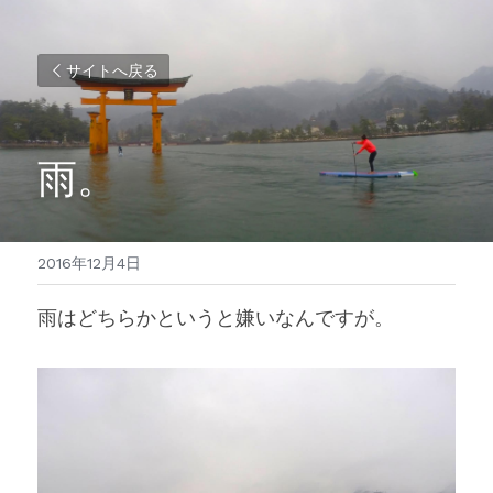
サイトへ戻る
雨。
2016年12月4日
雨はどちらかというと嫌いなんですが。