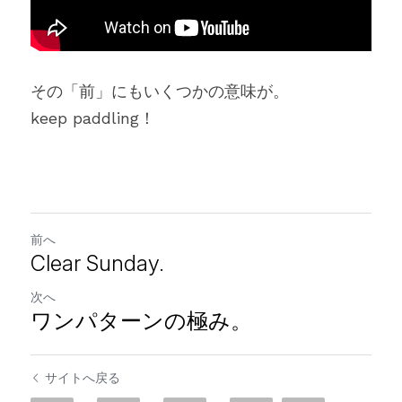
その「前」にもいくつかの意味が。
keep paddling！
前へ
Clear Sunday.
次へ
ワンパターンの極み。
サイトへ戻る