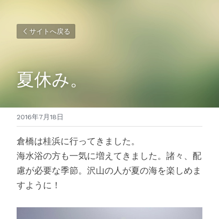
サイトへ戻る
夏休み。
2016年7月18日
倉橋は桂浜に行ってきました。
海水浴の方も一気に増えてきました。諸々、配
慮が必要な季節。沢山の人が夏の海を楽しめま
すように！