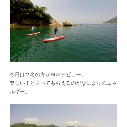
今日は２名の方がSUPデビュー。
楽しい！と言ってもらえるのがなによりのエネ
ルギー。