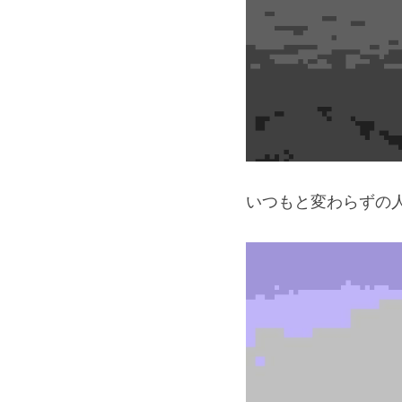
いつもと変わらずの