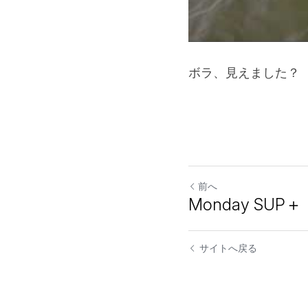
ボラ、見えました？
前へ
Monday SUP＋
サイトへ戻る