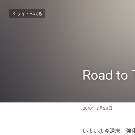
サイトへ戻る
Road to
2016年7月26日
いよいよ今週末。強