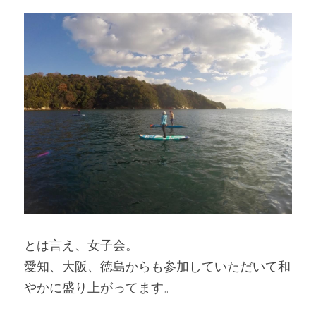
とは言え、女子会。
愛知、大阪、徳島からも参加していただいて和
やかに盛り上がってます。