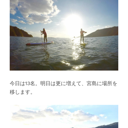
今日は13名。明日は更に増えて、宮島に場所を
移します。