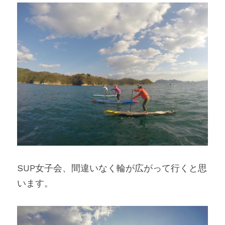
SUP女子会、間違いなく輪が広がって行くと思
います。