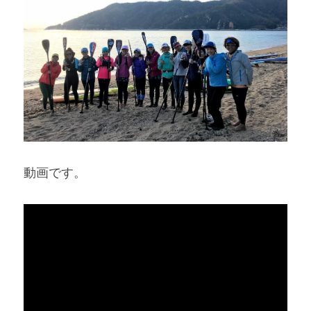
動画です。