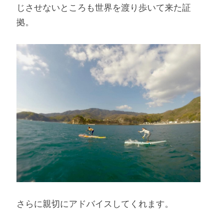
じさせないところも世界を渡り歩いて来た証
拠。
さらに親切にアドバイスしてくれます。