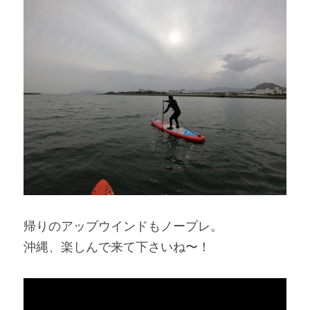
帰りのアップウインドもノープレ。
沖縄、楽しんで来て下さいね〜！