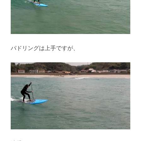
パドリングは上手ですが、