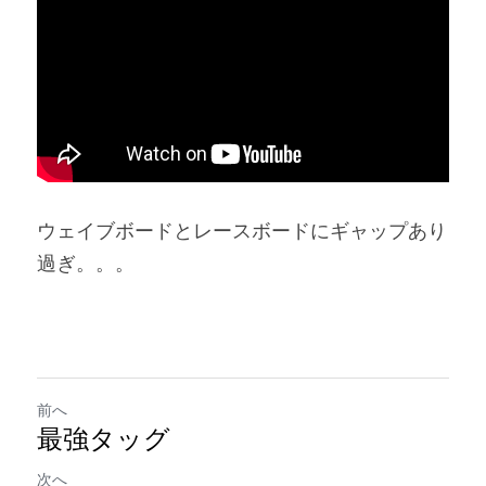
ウェイブボードとレースボードにギャップあり
過ぎ。。。
前へ
最強タッグ
次へ