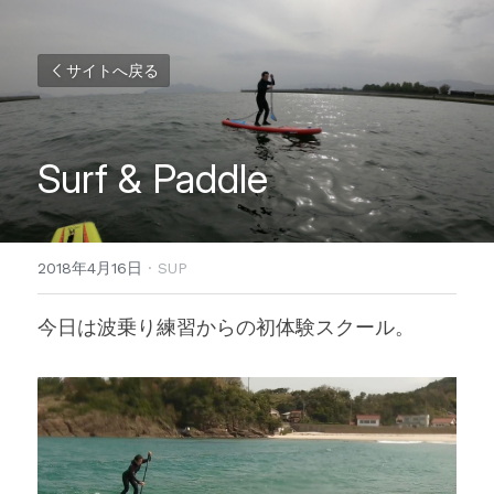
サイトへ戻る
Surf & Paddle
2018年4月16日
·
SUP
今日は波乗り練習からの初体験スクール。