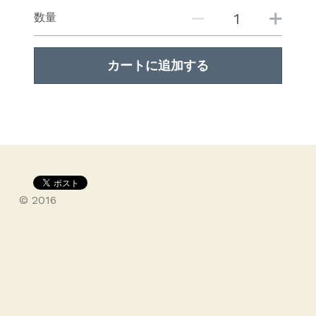
数量
カートに追加する
© 2016