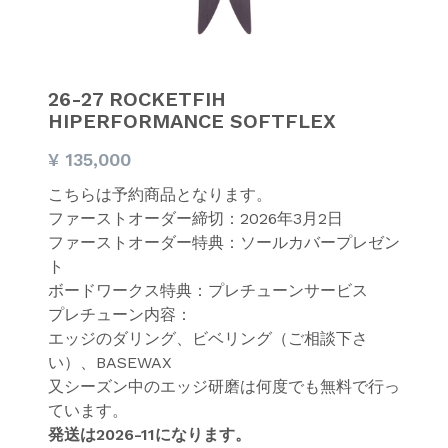
26-27 ROCKETFIH
HIPERFORMANCE SOFTFLEX
¥ 135,000
こちらは予約商品となります。
ファーストオーダー締切：2026年3月2日
ファーストオーダー特典：ソールカバープレゼン
ト
ボードワークス特典：プレチューンサービス
プレチューン内容：
エッジのダリング、ビベリング（ご相談下さ
い）、BASEWAX
又シーズン中のエッジ研磨は何度でも無料で行っ
ています。
発送は2026-11になります。