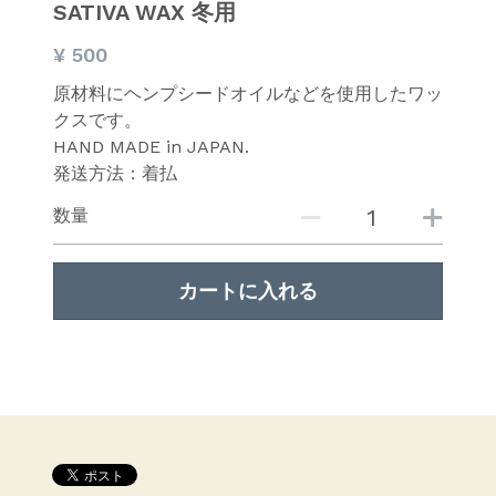
SATIVA WAX 冬用
¥ 500
原材料にヘンプシードオイルなどを使用したワッ
クスです。
HAND MADE in JAPAN.
発送方法：着払
数量
カートに入れる