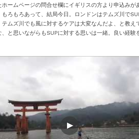
たホームページの問合せ欄にイギリスの方より申込みが
。もろもろあって、結局今日。ロンドンはテムズ川でSU
。テムズ川でも風に対するケアは大変なんだよ、と教え
な、と思いながらもSUPに対する思いは一緒。良い経験