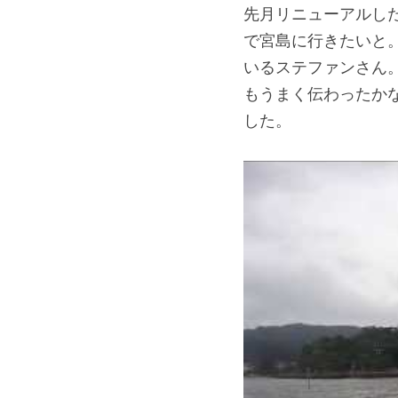
先月リニューアルし
で宮島に行きたいと
いるステファンさん
もうまく伝わったか
した。