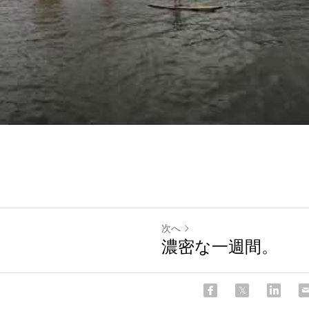
次へ
濃密な一週間。