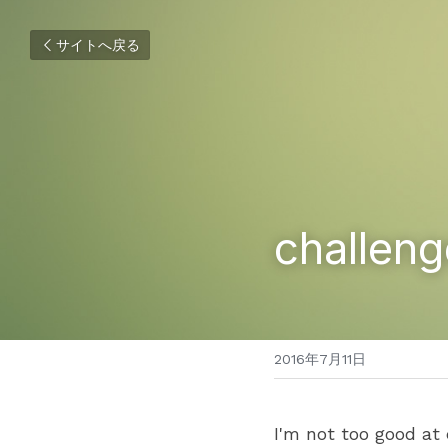
サイトへ戻る
challeng
2016年7月11日
I'm not too good at 