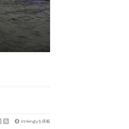
Strikinglyを搭載