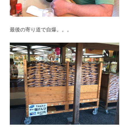
最後の寄り道で自爆。。。