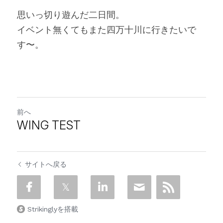
思いっ切り遊んだ二日間。
イベント無くてもまた四万十川に行きたいで
す〜。
前へ
WING TEST
サイトへ戻る
Strikinglyを搭載