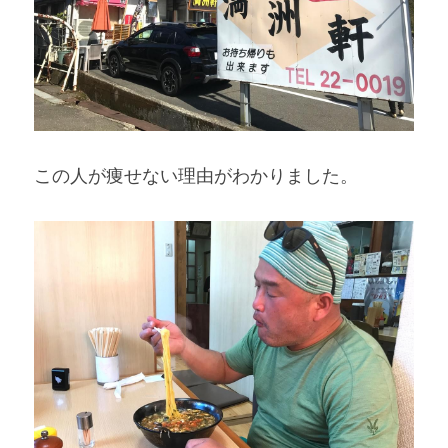
この人が痩せない理由がわかりました。