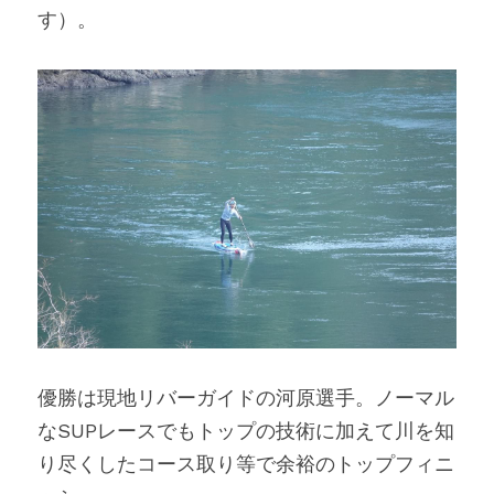
す）。
優勝は現地リバーガイドの河原選手。ノーマル
なSUPレースでもトップの技術に加えて川を知
り尽くしたコース取り等で余裕のトップフィニ