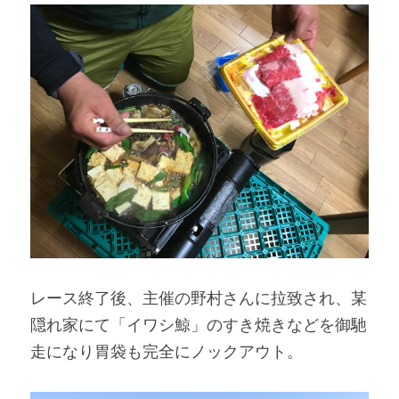
レース終了後、主催の野村さんに拉致され、某
隠れ家にて「イワシ鯨」のすき焼きなどを御馳
走になり胃袋も完全にノックアウト。