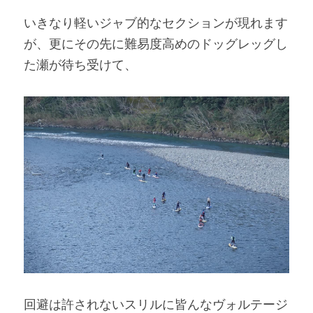
いきなり軽いジャブ的なセクションが現れます
が、更にその先に難易度高めのドッグレッグし
た瀬が待ち受けて、
回避は許されないスリルに皆んなヴォルテージ