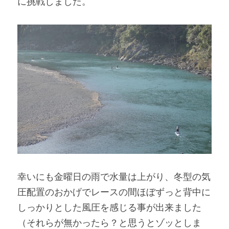
に挑戦しました。
幸いにも金曜日の雨で水量は上がり、冬型の気
圧配置のおかげでレースの間ほぼずっと背中に
しっかりとした風圧を感じる事が出来ました
（それらが無かったら？と思うとゾッとしま