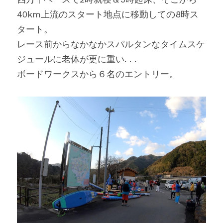
40km上流のスタート地点に移動しての8時ス
タート。
レース前からなかなかスパルタンなタイムスケ
ジュールに老体が更に重い. . .
ボードワークスから６名のエントリー。