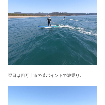
翌日は四万十市の某ポイントで波乗り。